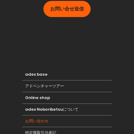
お問い合せ送信
adex base
アドベンチャーツアー
Online shop
adex Noboribetsuについて
お問い合わせ
特定商取引法表記