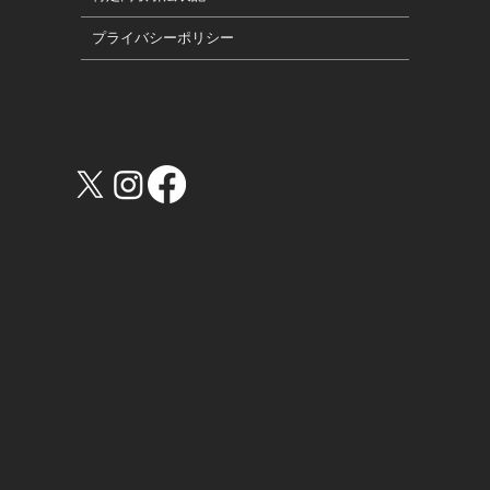
プライバシーポリシー