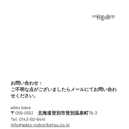
online shop
English
お問い合わせ：
ご不明な点がございましたらメールにてお問い合わ
せください。
adex base
〒059-0551 北海道登別市登別温泉町76-3
Tel: 0143-50-6441
info@adex-noboribetsu.co.jp